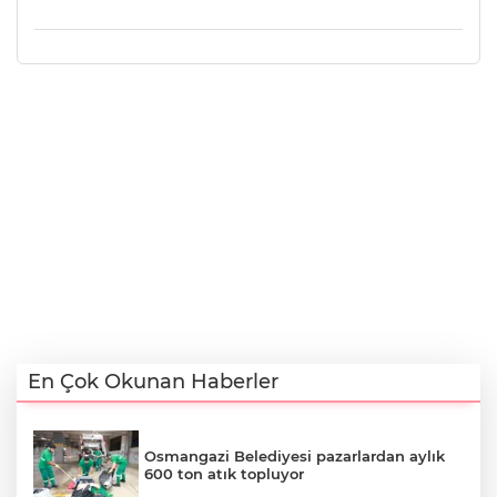
En Çok Okunan Haberler
Osmangazi Belediyesi pazarlardan aylık
600 ton atık topluyor