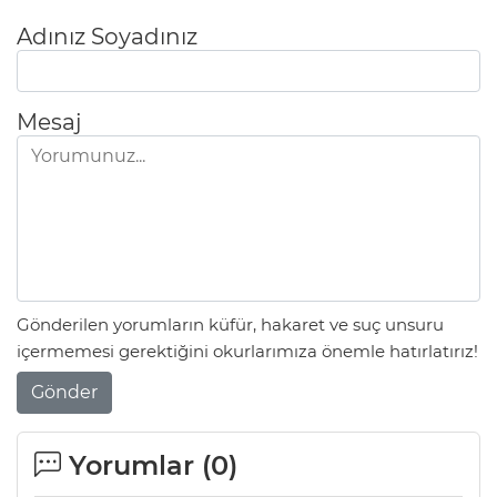
Adınız Soyadınız
Mesaj
Gönderilen yorumların küfür, hakaret ve suç unsuru
içermemesi gerektiğini okurlarımıza önemle hatırlatırız!
Gönder
Yorumlar (
0
)