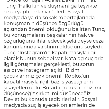
Tunç, 'Halkı kin ve düşmanlığa teşvikte
cezai yaptırımlar var' dedi. Sosyal
medyada ya da sokak röportajlarında
konuşmanın düşünce özgürlüğü
açısından önemli olduğunu belirten Tunç,
bu konuşmaların başkalarının hak ve
özgürlüğünü ihlal edecek şekildeyse ceza
kanunlarında yaptırım olduğunu söyledi.
Tunç, "Instagram'ın kapatılmasıyla ilgili
olarak bunun sebebi var. Katalog suçlarla
ilgili görüşmeler gerçekleşti, bu sorun
aşıldı ve Instagram açıldı. Bizim
çocuklarımız çok önemli. Roblox'un
kapatılmasıyla ilgili bazı siyasetçilerin
şikayetleri oldu. Burada çocuklarımızı mı
düşüneceğiz şirketi mi düşüneceğiz.
Devlet bu konuda tedbirleri alır. Sosyal
medyada suç işleyecek önlemlerin de