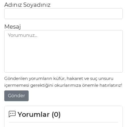
Adınız Soyadınız
Mesaj
Gönderilen yorumların küfür, hakaret ve suç unsuru
içermemesi gerektiğini okurlarımıza önemle hatırlatırız!
Gönder
Yorumlar (
0
)