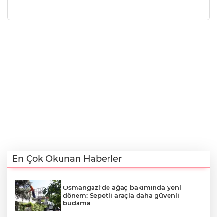
En Çok Okunan Haberler
Osmangazi'de ağaç bakımında yeni
dönem: Sepetli araçla daha güvenli
budama