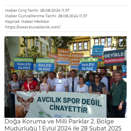
Haber Giriş Tarihi: 28.08.2024 11:37
Haber Güncellenme Tarihi: 28.08.2024 11:37
Kaynak: Haber Merkezi
https://www.bursatanik.com/
Doğa Koruma ve Milli Parklar 2. Bölge
Müdürlüğü 1 Eylül 2024 ile 28 Şubat 2025