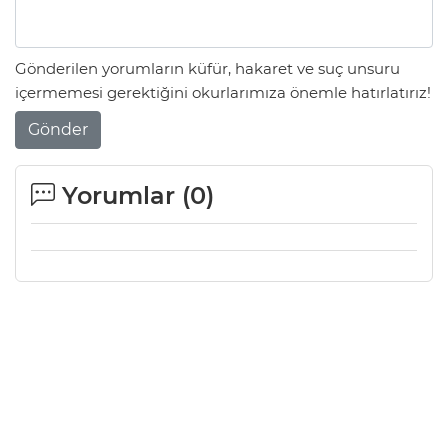
Gönderilen yorumların küfür, hakaret ve suç unsuru
içermemesi gerektiğini okurlarımıza önemle hatırlatırız!
Gönder
Yorumlar (
0
)