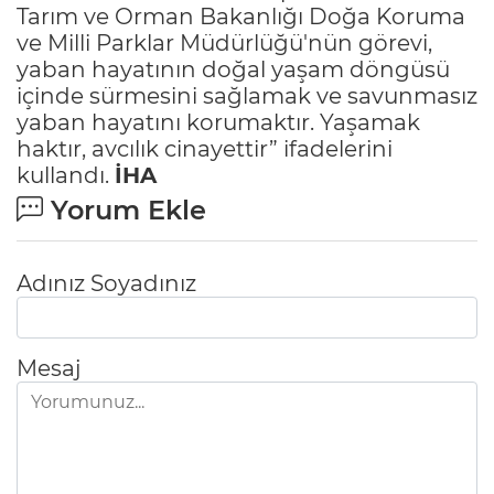
Tarım ve Orman Bakanlığı Doğa Koruma
ve Milli Parklar Müdürlüğü'nün görevi,
yaban hayatının doğal yaşam döngüsü
içinde sürmesini sağlamak ve savunmasız
yaban hayatını korumaktır. Yaşamak
haktır, avcılık cinayettir” ifadelerini
kullandı.
İHA
Yorum Ekle
Adınız Soyadınız
Mesaj