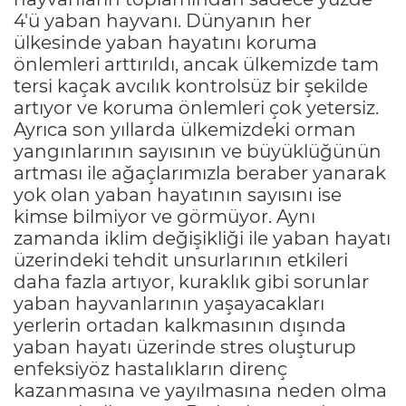
4'ü yaban hayvanı. Dünyanın her
ülkesinde yaban hayatını koruma
önlemleri arttırıldı, ancak ülkemizde tam
tersi kaçak avcılık kontrolsüz bir şekilde
artıyor ve koruma önlemleri çok yetersiz.
Ayrıca son yıllarda ülkemizdeki orman
yangınlarının sayısının ve büyüklüğünün
artması ile ağaçlarımızla beraber yanarak
yok olan yaban hayatının sayısını ise
kimse bilmiyor ve görmüyor. Aynı
zamanda iklim değişikliği ile yaban hayatı
üzerindeki tehdit unsurlarının etkileri
daha fazla artıyor, kuraklık gibi sorunlar
yaban hayvanlarının yaşayacakları
yerlerin ortadan kalkmasının dışında
yaban hayatı üzerinde stres oluşturup
enfeksiyöz hastalıkların direnç
kazanmasına ve yayılmasına neden olma