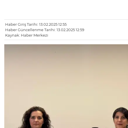
Haber Giriş Tarihi: 13.02.2025 12:55
Haber Güncellenme Tarihi: 13.02.2025 12:59
Kaynak: Haber Merkezi