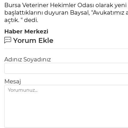
Bursa Veteriner Hekimler Odası olarak yeni 
başlattıklarını duyuran Baysal, "Avukatımız a
açtık. " dedi.
Haber Merkezi
Yorum Ekle
Adınız Soyadınız
Mesaj