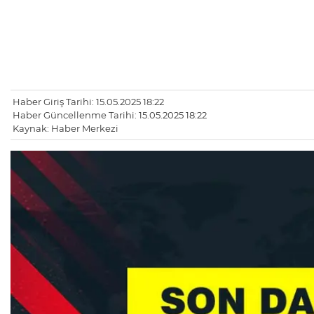
Haber Giriş Tarihi: 15.05.2025 18:22
Haber Güncellenme Tarihi: 15.05.2025 18:22
Kaynak: Haber Merkezi