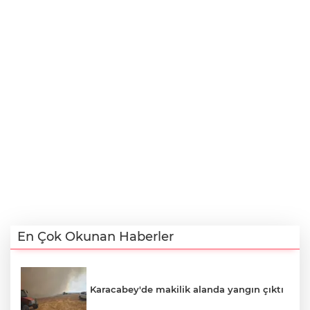
En Çok Okunan Haberler
Karacabey'de makilik alanda yangın çıktı