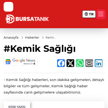
TR
Anasayfa
Haberler
Kemik
Sağlığı
#Kemik Sağlığı
- Kemik Sağlığı haberleri, son dakika gelişmeleri, detaylı
bilgiler ve tüm gelişmeler, Kemik Sağlığı haber
sayfasında canlı gelişmelere ulaşabilirsiniz.
KÖŞE YAZISI