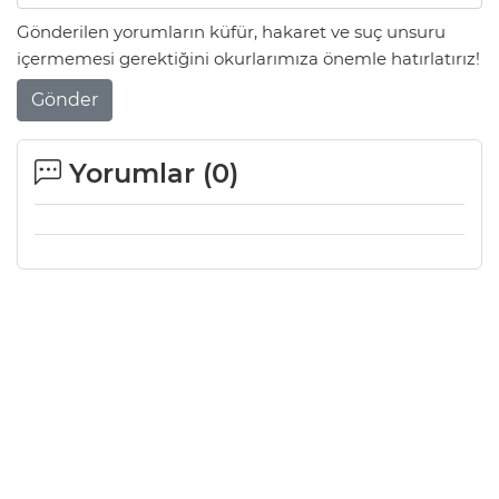
Gönderilen yorumların küfür, hakaret ve suç unsuru
içermemesi gerektiğini okurlarımıza önemle hatırlatırız!
Gönder
Yorumlar (
0
)