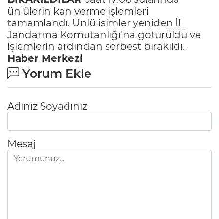
ünlülerin kan verme işlemleri
tamamlandı. Ünlü isimler yeniden İl
Jandarma Komutanlığı'na götürüldü ve
işlemlerin ardından serbest bırakıldı.
Haber Merkezi
Yorum Ekle
Adınız Soyadınız
Mesaj