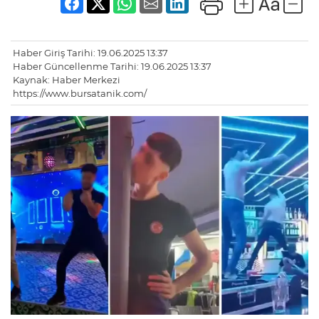
Haber Giriş Tarihi: 19.06.2025 13:37
Haber Güncellenme Tarihi: 19.06.2025 13:37
Kaynak: Haber Merkezi
https://www.bursatanik.com/