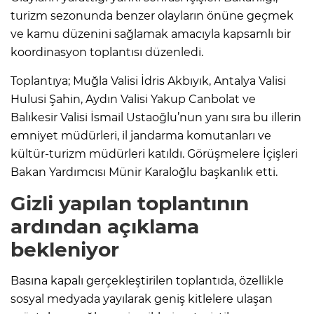
turizm sezonunda benzer olayların önüne geçmek
ve kamu düzenini sağlamak amacıyla kapsamlı bir
koordinasyon toplantısı düzenledi.
Toplantıya; Muğla Valisi İdris Akbıyık, Antalya Valisi
Hulusi Şahin, Aydın Valisi Yakup Canbolat ve
Balıkesir Valisi İsmail Ustaoğlu’nun yanı sıra bu illerin
emniyet müdürleri, il jandarma komutanları ve
kültür-turizm müdürleri katıldı. Görüşmelere İçişleri
Bakan Yardımcısı Münir Karaloğlu başkanlık etti.
Gizli yapılan toplantının
ardından açıklama
bekleniyor
Basına kapalı gerçekleştirilen toplantıda, özellikle
sosyal medyada yayılarak geniş kitlelere ulaşan