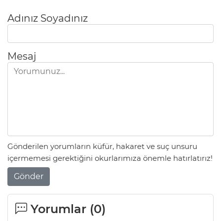
Adınız Soyadınız
Mesaj
Gönderilen yorumların küfür, hakaret ve suç unsuru
içermemesi gerektiğini okurlarımıza önemle hatırlatırız!
Gönder
Yorumlar (
0
)