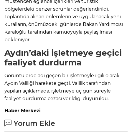
müstehcen eğlence içerikleri ve turistik
bölgelerdeki benzer sorunlar değerlendirildi.
Toplantıda alınan önlemlerin ve uygulanacak yeni
kuralların, önümüzdeki günlerde Bakan Yardımcısı
Karaloğlu tarafından kamuoyuyla paylaşılması
bekleniyor.
Aydın’daki işletmeye geçici
faaliyet durdurma
Görüntülerde adı geçen bir işletmeyle ilgili olarak
Aydın Valiliği harekete geçti. Valilik tarafından
yapılan açıklamada, işletmeye üç gün süreyle
faaliyet durdurma cezası verildiği duyuruldu.
Haber Merkezi
Yorum Ekle