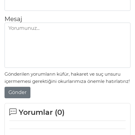
Mesaj
Gönderilen yorumların küfür, hakaret ve suç unsuru
içermemesi gerektiğini okurlarımıza önemle hatırlatırız!
Gönder
Yorumlar (
0
)