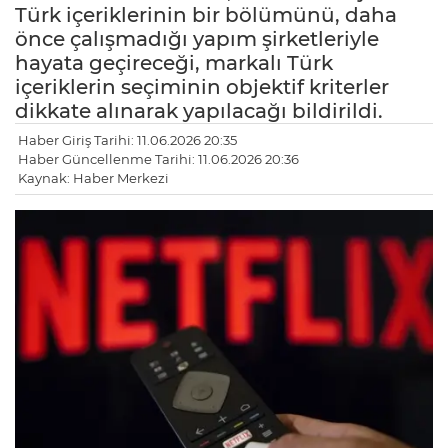
Türk içeriklerinin bir bölümünü, daha
önce çalışmadığı yapım şirketleriyle
hayata geçireceği, markalı Türk
içeriklerin seçiminin objektif kriterler
dikkate alınarak yapılacağı bildirildi.
Haber Giriş Tarihi: 11.06.2026 20:35
Haber Güncellenme Tarihi: 11.06.2026 20:36
Kaynak: Haber Merkezi