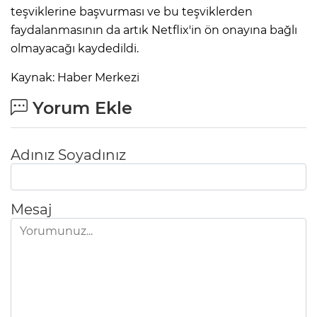
teşviklerine başvurması ve bu teşviklerden
faydalanmasının da artık Netflix'in ön onayına bağlı
olmayacağı kaydedildi.
Kaynak: Haber Merkezi
Yorum Ekle
Adınız Soyadınız
Mesaj