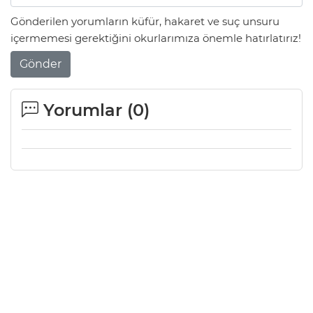
Gönderilen yorumların küfür, hakaret ve suç unsuru
içermemesi gerektiğini okurlarımıza önemle hatırlatırız!
Gönder
Yorumlar (
0
)