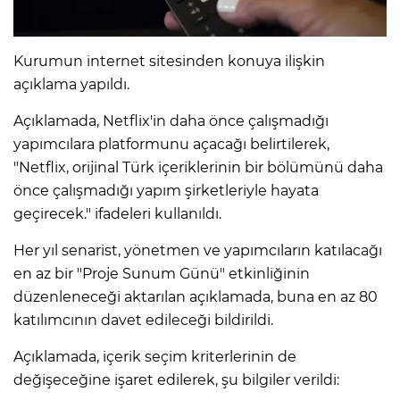
Kurumun internet sitesinden konuya ilişkin
açıklama yapıldı.
Açıklamada, Netflix'in daha önce çalışmadığı
yapımcılara platformunu açacağı belirtilerek,
"Netflix, orijinal Türk içeriklerinin bir bölümünü daha
önce çalışmadığı yapım şirketleriyle hayata
geçirecek." ifadeleri kullanıldı.
Her yıl senarist, yönetmen ve yapımcıların katılacağı
en az bir "Proje Sunum Günü" etkinliğinin
düzenleneceği aktarılan açıklamada, buna en az 80
katılımcının davet edileceği bildirildi.
Açıklamada, içerik seçim kriterlerinin de
değişeceğine işaret edilerek, şu bilgiler verildi: