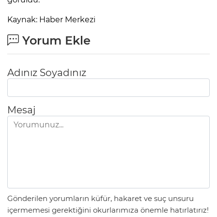
Kaynak: Haber Merkezi
Yorum Ekle
Adınız Soyadınız
Mesaj
Gönderilen yorumların küfür, hakaret ve suç unsuru
içermemesi gerektiğini okurlarımıza önemle hatırlatırız!