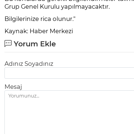
Grup Genel Kurulu yapılmayacaktır.
Bilgilerinize rica olunur."
Kaynak: Haber Merkezi
Yorum Ekle
Adınız Soyadınız
Mesaj