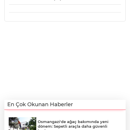
En Çok Okunan Haberler
Osmangazi'de ağaç bakımında yeni
dönem: Sepetli araçla daha güvenli