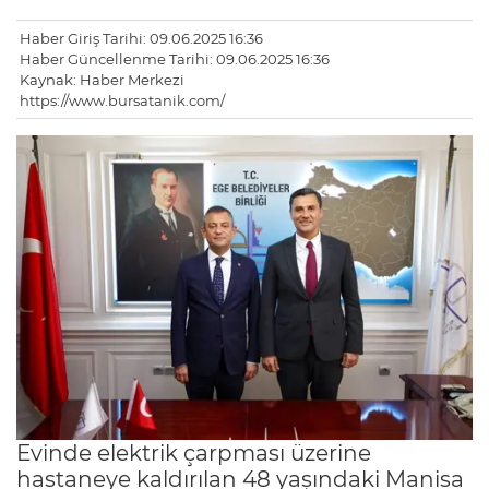
Haber Giriş Tarihi: 09.06.2025 16:36
Haber Güncellenme Tarihi: 09.06.2025 16:36
Kaynak: Haber Merkezi
https://www.bursatanik.com/
Evinde elektrik çarpması üzerine
hastaneye kaldırılan 48 yaşındaki Manisa