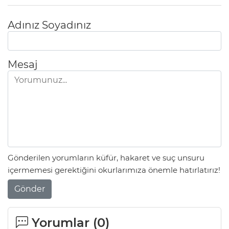
Adınız Soyadınız
Mesaj
Gönderilen yorumların küfür, hakaret ve suç unsuru
içermemesi gerektiğini okurlarımıza önemle hatırlatırız!
Gönder
Yorumlar (
0
)