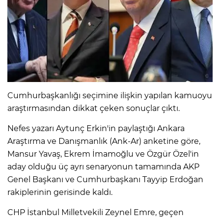
Cumhurbaşkanlığı seçimine ilişkin yapılan kamuoyu
araştırmasından dikkat çeken sonuçlar çıktı.
Nefes yazarı Aytunç Erkin'in paylaştığı Ankara
Araştırma ve Danışmanlık (Ank-Ar) anketine göre,
Mansur Yavaş, Ekrem İmamoğlu ve Özgür Özel'in
aday olduğu üç ayrı senaryonun tamamında AKP
Genel Başkanı ve Cumhurbaşkanı Tayyip Erdoğan
rakiplerinin gerisinde kaldı.
CHP İstanbul Milletvekili Zeynel Emre, geçen