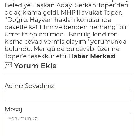
Belediye Başkan Adayı Serkan Toper'den
de açıklama geldi. MHP'li avukat Toper,
''Doğru. Hayvan hakları konusunda
davetle katıldım ve benden herhangi bir
ücret talep edilmedi. Beni ilgilendiren
kısma cevap vermiş olayım'' yorumunda
bulundu. Mengü de bu cevabı üzerine
Toper'e teşekkür etti.
Haber Merkezi
Yorum Ekle
Adınız Soyadınız
Mesaj