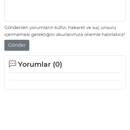
Gönderilen yorumların küfür, hakaret ve suç unsuru
içermemesi gerektiğini okurlarımıza önemle hatırlatırız!
Gönder
Yorumlar (
0
)