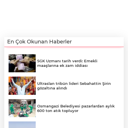
En Çok Okunan Haberler
SGK Uzmanı tarih verdi: Emekli
maaşlarına ek zam iddiası
Ultraslan tribün lideri Sebahattin Şirin
gözaltına alındı
Osmangazi Belediyesi pazarlardan aylık
600 ton atık topluyor