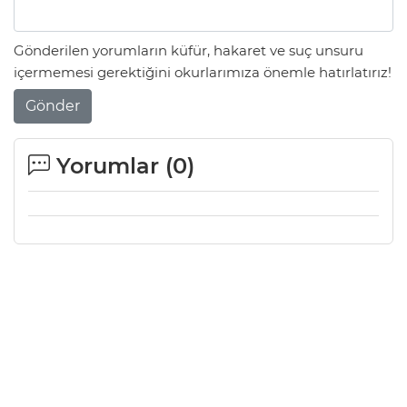
Gönderilen yorumların küfür, hakaret ve suç unsuru
içermemesi gerektiğini okurlarımıza önemle hatırlatırız!
Gönder
Yorumlar (
0
)