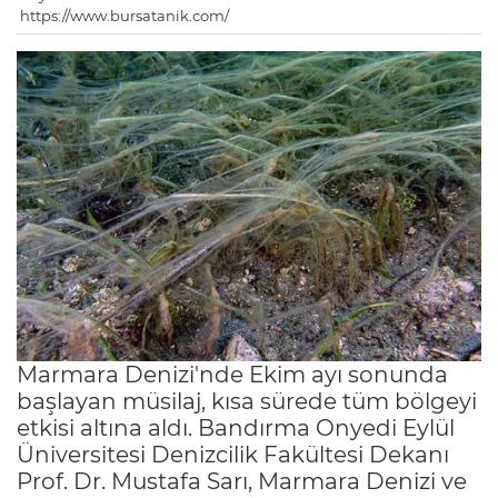
https://www.bursatanik.com/
Marmara Denizi'nde Ekim ayı sonunda
başlayan müsilaj, kısa sürede tüm bölgeyi
etkisi altına aldı. Bandırma Onyedi Eylül
Üniversitesi Denizcilik Fakültesi Dekanı
Prof. Dr. Mustafa Sarı, Marmara Denizi ve