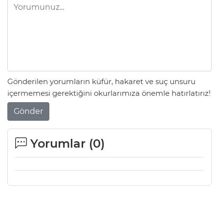
Gönderilen yorumların küfür, hakaret ve suç unsuru
içermemesi gerektiğini okurlarımıza önemle hatırlatırız!
Gönder
Yorumlar (
0
)