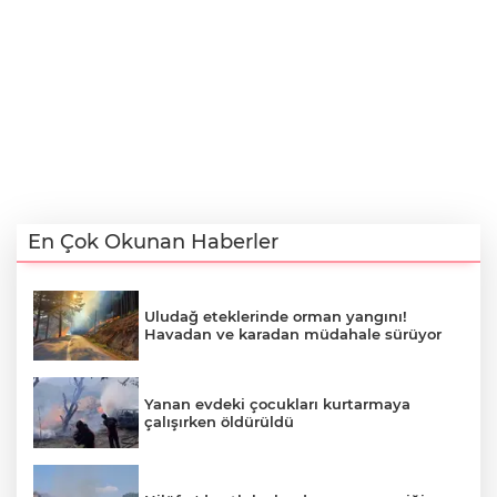
En Çok Okunan Haberler
Uludağ eteklerinde orman yangını!
Havadan ve karadan müdahale sürüyor
Yanan evdeki çocukları kurtarmaya
çalışırken öldürüldü