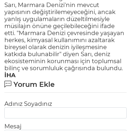
Sarı, Marmara Denizi'nin mevcut
yapısının değiştirilemeyeceğini, ancak
yanlış uygulamaların düzeltilmesiyle
müsilajın önüne geçilebileceğini ifade
etti. "Marmara Denizi çevresinde yaşayan
herkes, kimyasal kullanımını azaltarak
bireysel olarak denizin iyileşmesine
katkıda bulunabilir" diyen Sarı, deniz
ekosisteminin korunması için toplumsal
bilinç ve sorumluluk çağrısında bulundu.
İHA
Yorum Ekle
Adınız Soyadınız
Mesaj