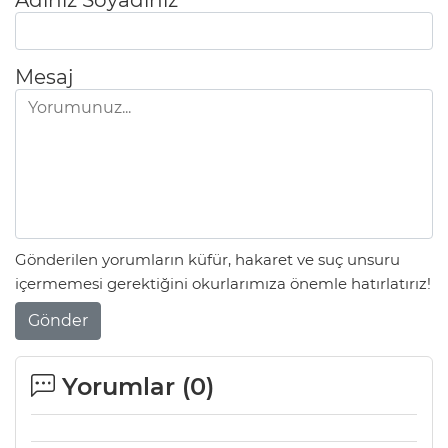
Mesaj
Gönderilen yorumların küfür, hakaret ve suç unsuru
içermemesi gerektiğini okurlarımıza önemle hatırlatırız!
Gönder
Yorumlar (
0
)