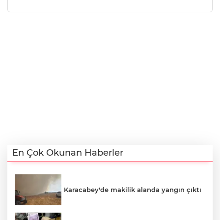
En Çok Okunan Haberler
Karacabey'de makilik alanda yangın çıktı