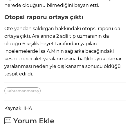
nerede olduğunu bilmediğini beyan etti.
Otopsi raporu ortaya çıktı
Öte yandan saldırgan hakkındaki otopsi raporu da
ortaya çıktı. Aralarında 2 adli tıp uzmanının da
olduğu 6 kişilik heyet tarafından yapılan
incelemelerde İsa A.M'nin sağ arka bacağındaki
kesici, derici alet yaralanmasına bağlı büyük damar
yaralanması nedeniyle dış kanama sonucu öldüğü
tespit edildi.
Kahramanmaraş
Kaynak: İHA
Yorum Ekle