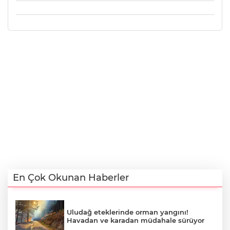
En Çok Okunan Haberler
Uludağ eteklerinde orman yangını!
Havadan ve karadan müdahale sürüyor