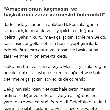
"Amacım onun kaçmasını ve
başkalarına zarar vermesini önlemekti"
İfadesinde yaşananları anlatan Bekçi, saldırganın
uzun saçlı, kapüşonlu ve iri yapılı biri olduğunu
belirtti. Şahsın kurtulmaya çalıştığını söyleyen Bekçi,
kaçmasını engellemek için hamle yaptığını ifade
ederek, "Amacım onun kaçmasını ve başkalarına
zarar vermesini önlemekti" dedi.
Bekçi’nin bazı velilerin öfkeyle Mersinli’ye saldırdığını
ancak kontrolü kaybetmeden çocuğu etkisiz hale
getirmeye çalıştığını söylediği de öğrenildi.
Bekçi’nin saldırganın etkisiz hale getirilmesinin
ardından diğer velilerle birlikte yaralı öğrencilere
yardım etmeye çalıştığı öğrenildi. Bekçi’nin okuldaki
kızının ise silah seslerini duyması üzere tuvalette