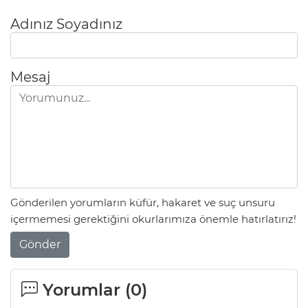
Adınız Soyadınız
Mesaj
Gönderilen yorumların küfür, hakaret ve suç unsuru
içermemesi gerektiğini okurlarımıza önemle hatırlatırız!
Gönder
Yorumlar (
0
)