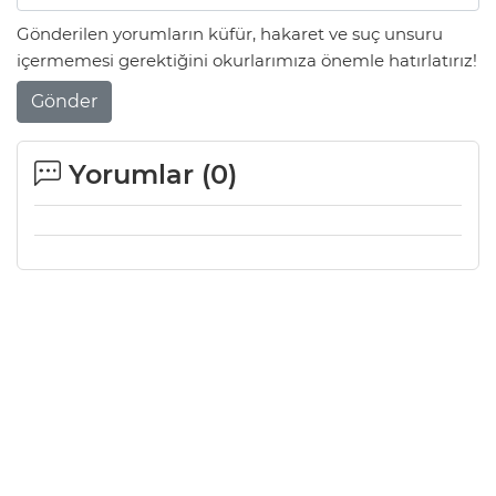
Gönderilen yorumların küfür, hakaret ve suç unsuru
içermemesi gerektiğini okurlarımıza önemle hatırlatırız!
Gönder
Yorumlar (
0
)