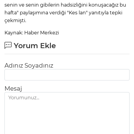
senin ve senin gibilerin hadsizliğini konuşacağız bu
hafta" paylaşımına verdiği "Kes lan" yanıtıyla tepki
çekmişti.
Kaynak: Haber Merkezi
Yorum Ekle
Adınız Soyadınız
Mesaj