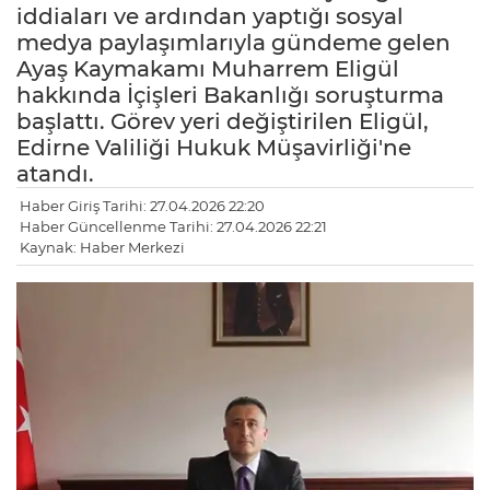
iddiaları ve ardından yaptığı sosyal
medya paylaşımlarıyla gündeme gelen
Ayaş Kaymakamı Muharrem Eligül
hakkında İçişleri Bakanlığı soruşturma
başlattı. Görev yeri değiştirilen Eligül,
Edirne Valiliği Hukuk Müşavirliği'ne
atandı.
Haber Giriş Tarihi: 27.04.2026 22:20
Haber Güncellenme Tarihi: 27.04.2026 22:21
Kaynak: Haber Merkezi