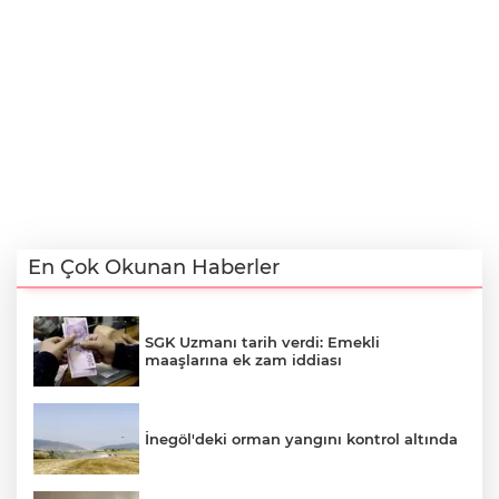
En Çok Okunan Haberler
SGK Uzmanı tarih verdi: Emekli
maaşlarına ek zam iddiası
İnegöl'deki orman yangını kontrol altında