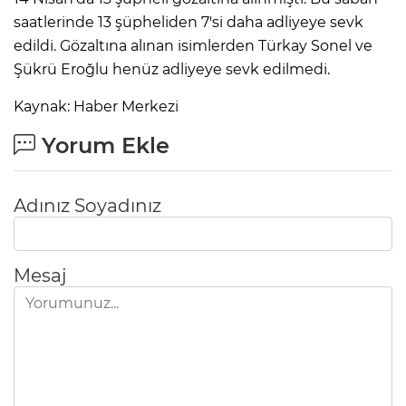
saatlerinde 13 şüpheliden 7'si daha adliyeye sevk
edildi. Gözaltına alınan isimlerden Türkay Sonel ve
Şükrü Eroğlu henüz adliyeye sevk edilmedi.
Kaynak: Haber Merkezi
Yorum Ekle
Adınız Soyadınız
Mesaj