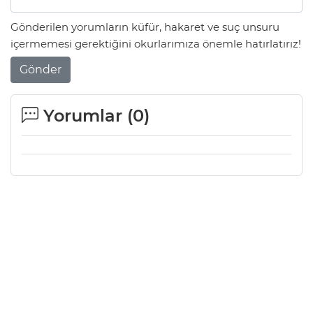
Gönderilen yorumların küfür, hakaret ve suç unsuru
içermemesi gerektiğini okurlarımıza önemle hatırlatırız!
Gönder
Yorumlar (
0
)