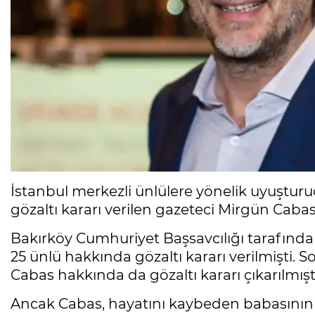
İstanbul merkezli ünlülere yönelik uyuştu
gözaltı kararı verilen gazeteci Mirgün Caba
Bakırköy Cumhuriyet Başsavcılığı tarafında
25 ünlü hakkında gözaltı kararı verilmişti
Cabas hakkında da gözaltı kararı çıkarılmışt
Ancak Cabas, hayatını kaybeden babasının 