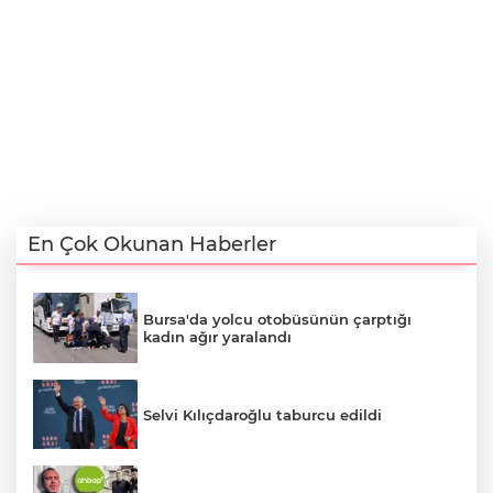
En Çok Okunan Haberler
Bursa'da yolcu otobüsünün çarptığı
kadın ağır yaralandı
Selvi Kılıçdaroğlu taburcu edildi