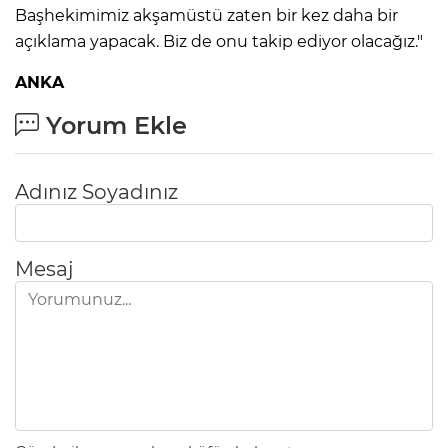
Başhekimimiz akşamüstü zaten bir kez daha bir
açıklama yapacak. Biz de onu takip ediyor olacağız."
ANKA
Yorum Ekle
Adınız Soyadınız
Mesaj