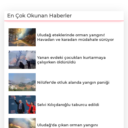
En Çok Okunan Haberler
Uludağ eteklerinde orman yangını!
Havadan ve karadan müdahale sürüyor
Yanan evdeki çocukları kurtarmaya
çalışırken öldürüldü
Nilüfer'de otluk alanda yangın paniği
Selvi Kılıçdaroğlu taburcu edildi
Uludağ'da çıkan orman yangını