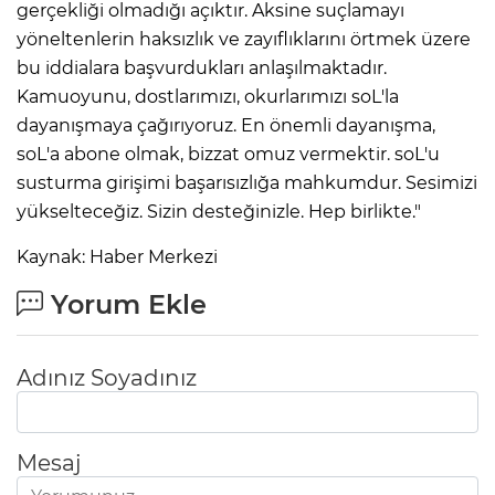
gerçekliği olmadığı açıktır. Aksine suçlamayı
yöneltenlerin haksızlık ve zayıflıklarını örtmek üzere
bu iddialara başvurdukları anlaşılmaktadır.
Kamuoyunu, dostlarımızı, okurlarımızı soL'la
dayanışmaya çağırıyoruz. En önemli dayanışma,
soL'a abone olmak, bizzat omuz vermektir. soL'u
susturma girişimi başarısızlığa mahkumdur. Sesimizi
yükselteceğiz. Sizin desteğinizle. Hep birlikte."
Kaynak: Haber Merkezi
Yorum Ekle
Adınız Soyadınız
Mesaj