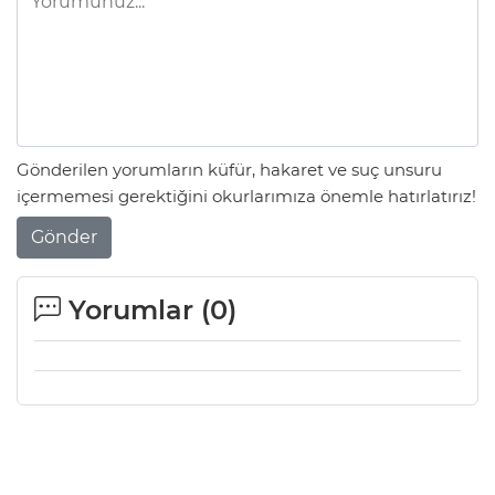
Gönderilen yorumların küfür, hakaret ve suç unsuru
içermemesi gerektiğini okurlarımıza önemle hatırlatırız!
Gönder
Yorumlar (
0
)