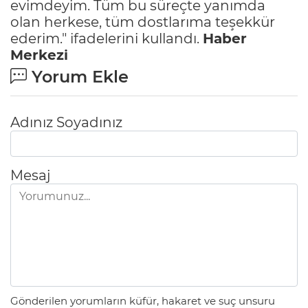
evimdeyim. Tüm bu süreçte yanımda
olan herkese, tüm dostlarıma teşekkür
ederim." ifadelerini kullandı.
Haber
Merkezi
Yorum Ekle
Adınız Soyadınız
Mesaj
Gönderilen yorumların küfür, hakaret ve suç unsuru