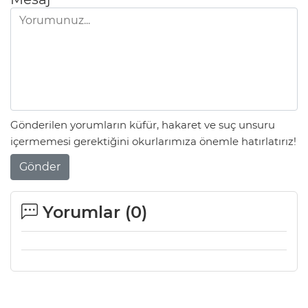
Gönderilen yorumların küfür, hakaret ve suç unsuru
içermemesi gerektiğini okurlarımıza önemle hatırlatırız!
Gönder
Yorumlar (
0
)