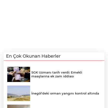
En Çok Okunan Haberler
SGK Uzmanı tarih verdi: Emekli
maaşlarına ek zam iddiası
İnegöl'deki orman yangını kontrol altında