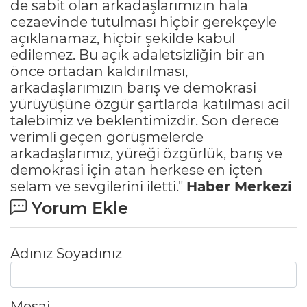
de sabit olan arkadaşlarımızın hala
cezaevinde tutulması hiçbir gerekçeyle
açıklanamaz, hiçbir şekilde kabul
edilemez. Bu açık adaletsizliğin bir an
önce ortadan kaldırılması,
arkadaşlarımızın barış ve demokrasi
yürüyüşüne özgür şartlarda katılması acil
talebimiz ve beklentimizdir. Son derece
verimli geçen görüşmelerde
arkadaşlarımız, yüreği özgürlük, barış ve
demokrasi için atan herkese en içten
selam ve sevgilerini iletti."
Haber Merkezi
Yorum Ekle
Adınız Soyadınız
Mesaj