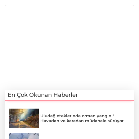
En Çok Okunan Haberler
Uludağ eteklerinde orman yangını!
Havadan ve karadan müdahale sürüyor