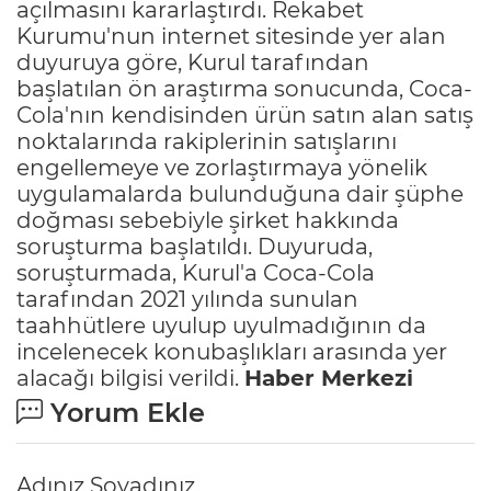
açılmasını kararlaştırdı. Rekabet
Kurumu'nun internet sitesinde yer alan
duyuruya göre, Kurul tarafından
başlatılan ön araştırma sonucunda, Coca-
Cola'nın kendisinden ürün satın alan satış
noktalarında rakiplerinin satışlarını
engellemeye ve zorlaştırmaya yönelik
uygulamalarda bulunduğuna dair şüphe
doğması sebebiyle şirket hakkında
soruşturma başlatıldı. Duyuruda,
soruşturmada, Kurul'a Coca-Cola
tarafından 2021 yılında sunulan
taahhütlere uyulup uyulmadığının da
incelenecek konubaşlıkları arasında yer
alacağı bilgisi verildi.
Haber Merkezi
Yorum Ekle
Adınız Soyadınız