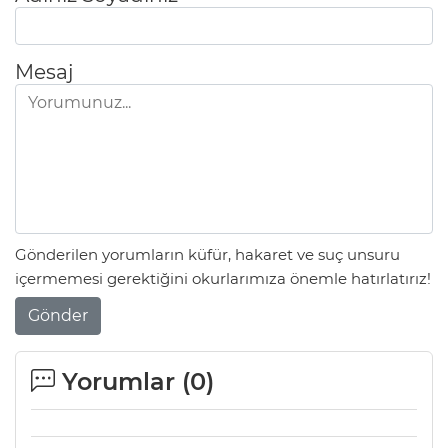
Mesaj
Gönderilen yorumların küfür, hakaret ve suç unsuru
içermemesi gerektiğini okurlarımıza önemle hatırlatırız!
Gönder
Yorumlar (
0
)