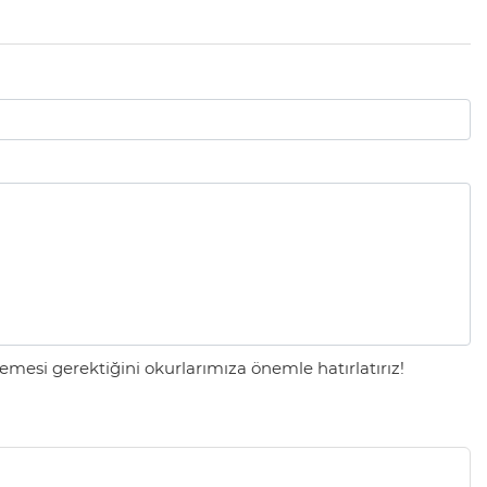
mesi gerektiğini okurlarımıza önemle hatırlatırız!