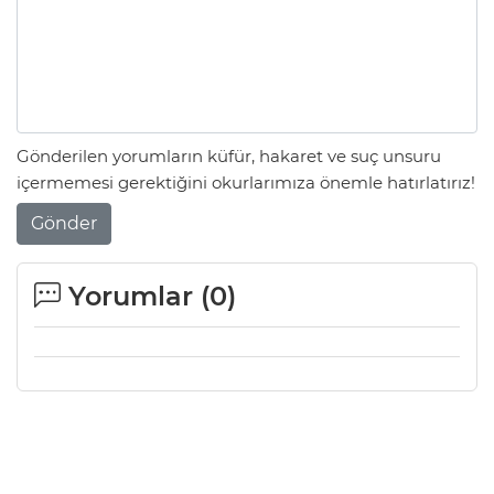
Gönderilen yorumların küfür, hakaret ve suç unsuru
içermemesi gerektiğini okurlarımıza önemle hatırlatırız!
Gönder
Yorumlar (
0
)