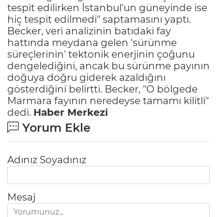
tespit edilirken İstanbul'un güneyinde ise
hiç tespit edilmedi" saptamasını yaptı.
Becker, veri analizinin batıdaki fay
hattında meydana gelen 'sürünme
süreçlerinin' tektonik enerjinin çoğunu
dengelediğini, ancak bu sürünme payının
doğuya doğru giderek azaldığını
gösterdiğini belirtti. Becker, "O bölgede
Marmara fayının neredeyse tamamı kilitli"
dedi.
Haber Merkezi
Yorum Ekle
Adınız Soyadınız
Mesaj