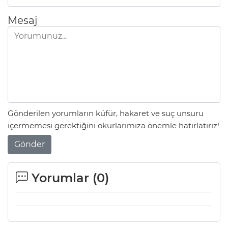
Mesaj
Gönderilen yorumların küfür, hakaret ve suç unsuru
içermemesi gerektiğini okurlarımıza önemle hatırlatırız!
Gönder
Yorumlar (
0
)