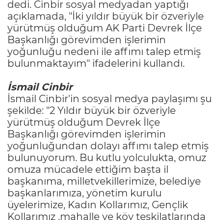
dedi. Cinbir sosyal medyadan yaptığı
açıklamada, "İki yıldır büyük bir özveriyle
yürütmüş olduğum AK Parti Devrek İlçe
Başkanlığı görevimden işlerimin
yoğunluğu nedeni ile affımı talep etmiş
bulunmaktayım" ifadelerini kullandı.
İsmail Cinbir
İsmail Cinbir'in sosyal medya paylaşımı şu
şekilde: "2 Yıldır büyük bir özveriyle
yürütmüş olduğum Devrek İlçe
Başkanlığı görevimden işlerimin
yoğunluğundan dolayı affımı talep etmiş
bulunuyorum. Bu kutlu yolculukta, omuz
omuza mücadele ettiğim başta il
başkanıma, milletvekillerimize, belediye
başkanlarımıza, yönetim kurulu
üyelerimize, Kadın Kollarımız, Gençlik
Kollarımız ,mahalle ve köy teşkilatlarında