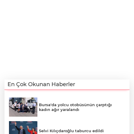
En Çok Okunan Haberler
Bursa'da yolcu otobüsünün çarptığı
kadın ağır yaralandı
Selvi Kılıçdaroğlu taburcu edildi