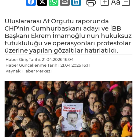
Uluslararası Af Örgütü raporunda
CHP'nin Cumhurbaşkanı adayı ve İBB
Başkanı Ekrem İmamoğlu'nun hukuksuz
tutukluluğu ve operasyonları protestolar
üzerine yapılan gözaltılar hatırlatıldı.
Haber Giriş Tarihi: 21.04.2026 16:04
Haber Güncellenme Tarihi: 21.04.2026 16:11
Kaynak: Haber Merkezi