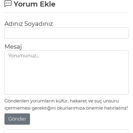
Yorum Ekle
Adınız Soyadınız
Mesaj
Gönderilen yorumların küfür, hakaret ve suç unsuru
içermemesi gerektiğini okurlarımıza önemle hatırlatırız!
Gönder