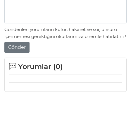
Gönderilen yorumların küfür, hakaret ve suç unsuru
içermemesi gerektiğini okurlarımıza önemle hatırlatırız!
Gönder
Yorumlar (
0
)