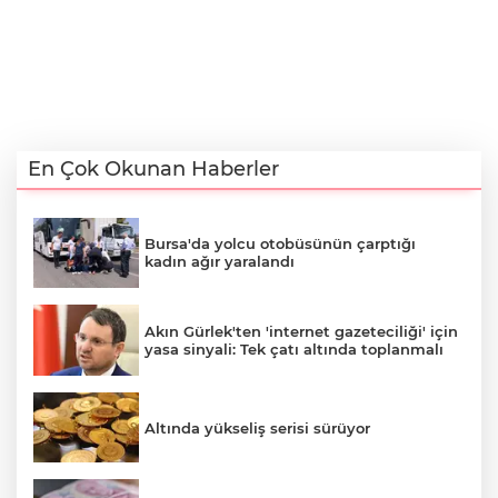
En Çok Okunan Haberler
Bursa'da yolcu otobüsünün çarptığı
kadın ağır yaralandı
Akın Gürlek'ten 'internet gazeteciliği' için
yasa sinyali: Tek çatı altında toplanmalı
Altında yükseliş serisi sürüyor