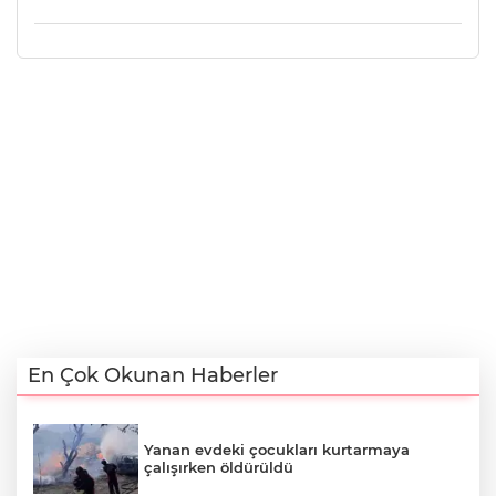
En Çok Okunan Haberler
Yanan evdeki çocukları kurtarmaya
çalışırken öldürüldü