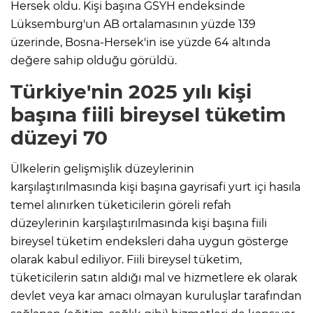
Hersek oldu. Kişi başına GSYH endeksinde
Lüksemburg'un AB ortalamasının yüzde 139
üzerinde, Bosna-Hersek'in ise yüzde 64 altında
değere sahip olduğu görüldü.
Türkiye'nin 2025 yılı kişi
başına fiili bireysel tüketim
düzeyi 70
Ülkelerin gelişmişlik düzeylerinin
karşılaştırılmasında kişi başına gayrisafi yurt içi hasıla
temel alınırken tüketicilerin göreli refah
düzeylerinin karşılaştırılmasında kişi başına fiili
bireysel tüketim endeksleri daha uygun gösterge
olarak kabul ediliyor. Fiili bireysel tüketim,
tüketicilerin satın aldığı mal ve hizmetlere ek olarak
devlet veya kar amacı olmayan kuruluşlar tarafından