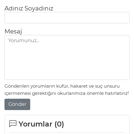
Adınız Soyadınız
Mesaj
Gönderilen yorumların küfür, hakaret ve suç unsuru
içermemesi gerektiğini okurlarımıza önemle hatırlatırız!
Gönder
Yorumlar (
0
)