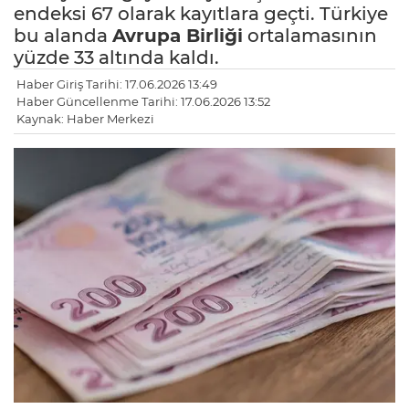
endeksi 67 olarak kayıtlara geçti. Türkiye
bu alanda
Avrupa Birliği
ortalamasının
yüzde 33 altında kaldı.
Haber Giriş Tarihi: 17.06.2026 13:49
Haber Güncellenme Tarihi: 17.06.2026 13:52
Kaynak: Haber Merkezi