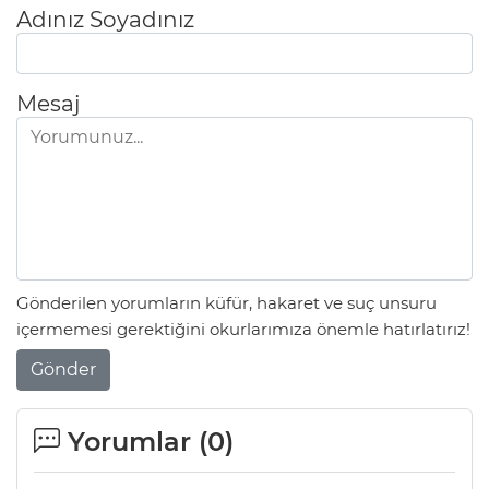
Adınız Soyadınız
Mesaj
Gönderilen yorumların küfür, hakaret ve suç unsuru
içermemesi gerektiğini okurlarımıza önemle hatırlatırız!
Gönder
Yorumlar (
0
)