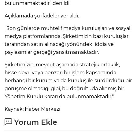
bulunmamaktadır" denildi.
Açıklamada şu ifadeler yer aldı:
"Son günlerde muhtelif medya kuruluşları ve sosyal
medya platformlarında, Şirketimizin bazı kuruluşlar
tarafından satın alınacağı yönündeki iddia ve
paylaşımlar gerçeği yansıtmamaktadır.
Şirketimizin, mevcut aşamada stratejik ortaklık,
hisse devri veya benzeri bir işlem kapsamında
herhangi bir kurum ya da kuruluş ile sürdürdüğü bir
görüşme olmadığı gibi, bu doğrultuda alınmış bir
Yönetim Kurulu kararı da bulunmamaktadır."
Kaynak: Haber Merkezi
Yorum Ekle