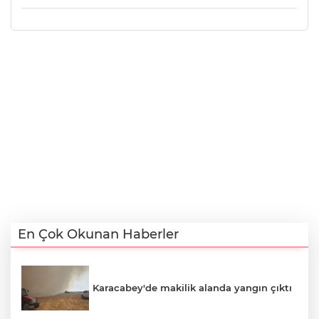
En Çok Okunan Haberler
Karacabey'de makilik alanda yangın çıktı