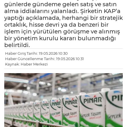
günlerde gündeme gelen satış ve satın
alma iddialarını yalanladı. Şirketin KAP’a
yaptığı açıklamada, herhangi bir stratejik
ortaklık, hisse devri ya da benzeri bir
işlem için yürütülen görüşme ve alınmış
bir yönetim kurulu kararı bulunmadığı
belirtildi.
Haber Giriş Tarihi: 19.05.2026 10:30
Haber Güncellenme Tarihi: 19.05.2026 10:31
Kaynak: Haber Merkezi