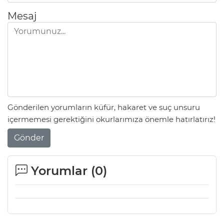
Mesaj
Gönderilen yorumların küfür, hakaret ve suç unsuru
içermemesi gerektiğini okurlarımıza önemle hatırlatırız!
Gönder
Yorumlar (
0
)