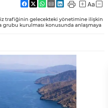
 trafiğinin gelecekteki yönetimine ilişkin
ma grubu kurulması konusunda anlaşmaya