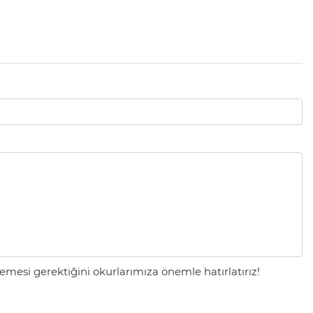
mesi gerektiğini okurlarımıza önemle hatırlatırız!