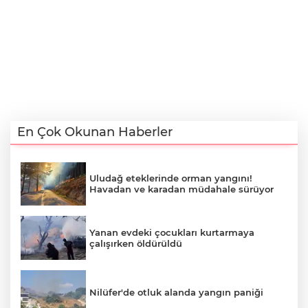
En Çok Okunan Haberler
Uludağ eteklerinde orman yangını!
Havadan ve karadan müdahale sürüyor
Yanan evdeki çocukları kurtarmaya
çalışırken öldürüldü
Nilüfer'de otluk alanda yangın paniği