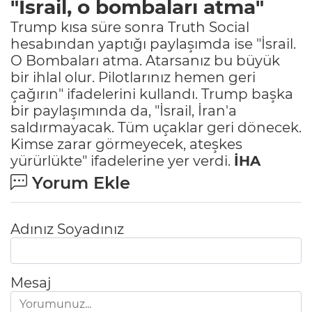
"İsrail, o bombaları atma"
Trump kısa süre sonra Truth Social
hesabından yaptığı paylaşımda ise "İsrail.
O Bombaları atma. Atarsanız bu büyük
bir ihlal olur. Pilotlarınız hemen geri
çağırın" ifadelerini kullandı. Trump başka
bir paylaşımında da, "İsrail, İran'a
saldırmayacak. Tüm uçaklar geri dönecek.
Kimse zarar görmeyecek, ateşkes
yürürlükte" ifadelerine yer verdi.
İHA
Yorum Ekle
Adınız Soyadınız
Mesaj