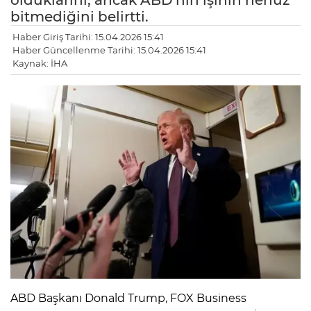
olduklarını, ancak ABD'nin işinin henüz
bitmediğini belirtti.
Haber Giriş Tarihi: 15.04.2026 15:41
Haber Güncellenme Tarihi: 15.04.2026 15:41
Kaynak: İHA
ABD Başkanı Donald Trump, FOX Business