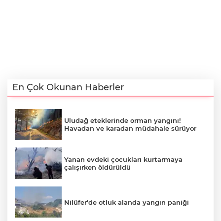
En Çok Okunan Haberler
Uludağ eteklerinde orman yangını!
Havadan ve karadan müdahale sürüyor
Yanan evdeki çocukları kurtarmaya
çalışırken öldürüldü
Nilüfer'de otluk alanda yangın paniği