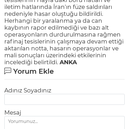
iletim hatlarında İran'ın füze saldırıları
nedeniyle hasar oluştuğu bildirildi.
Herhangi bir yaralanma ya da can
kaybının rapor edilmediği ve bazı alt
operasyonların durdurulmasına rağmen
rafinaj tesislerinin çalışmaya devam ettiği
aktarılan notta, hasarın operasyonlar ve
mali sonuçları üzerindeki etkilerinin
incelediği belirtildi.
ANKA
Yorum Ekle
Adınız Soyadınız
Mesaj