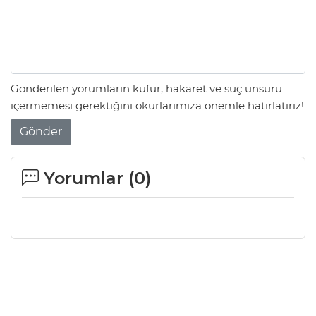
Gönderilen yorumların küfür, hakaret ve suç unsuru
içermemesi gerektiğini okurlarımıza önemle hatırlatırız!
Gönder
Yorumlar (
0
)