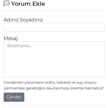
Yorum Ekle
Adınız Soyadınız
Mesaj
Gönderilen yorumların küfür, hakaret ve suç unsuru
içermemesi gerektiğini okurlarımıza önemle hatırlatırız!
Gönder