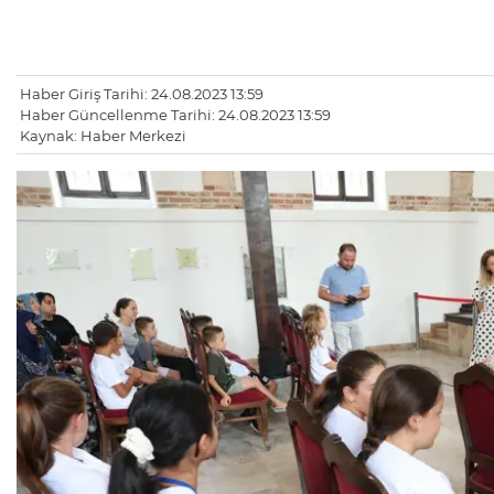
Haber Giriş Tarihi: 24.08.2023 13:59
Haber Güncellenme Tarihi: 24.08.2023 13:59
Kaynak: Haber Merkezi