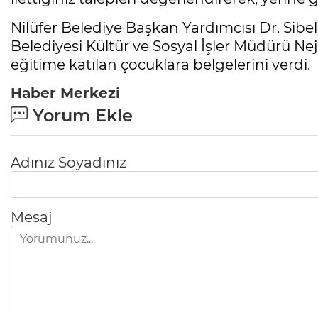
Nilüfer Belediye Başkan Yardımcısı Dr. Sibel
Belediyesi Kültür ve Sosyal İşler Müdürü N
eğitime katılan çocuklara belgelerini verdi.
Haber Merkezi
Yorum Ekle
Adınız Soyadınız
Mesaj