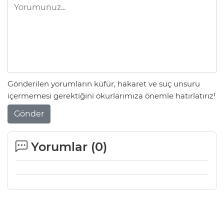
Gönderilen yorumların küfür, hakaret ve suç unsuru
içermemesi gerektiğini okurlarımıza önemle hatırlatırız!
Gönder
Yorumlar (
0
)