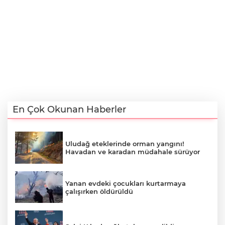
En Çok Okunan Haberler
Uludağ eteklerinde orman yangını!
Havadan ve karadan müdahale sürüyor
Yanan evdeki çocukları kurtarmaya
çalışırken öldürüldü