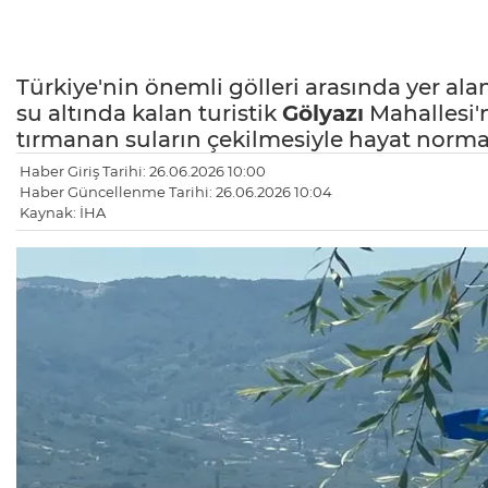
Türkiye'nin önemli gölleri arasında yer ala
su altında kalan turistik
Gölyazı
Mahallesi'
tırmanan suların çekilmesiyle hayat norma
Haber Giriş Tarihi: 26.06.2026 10:00
Haber Güncellenme Tarihi: 26.06.2026 10:04
Kaynak: İHA