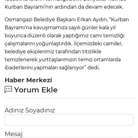
Kurban Bayramı’nın ardından da devam edecek.
Osmangazi Belediye Başkanı Erkan Aydın, “Kurban
Bayramı’na kavuşmamıza sayılı günler kala yıl
boyunca düzenli olarak yaptığımız cami temizliği
çalışmalarını yoğunlaştırdık. İlçemizdeki camiler,
belediye ekiplerimiz tarafından titizlikle
temizlenerek yurttaşlarımızın temiz ortamlarda
ibadetlerini yapmaları sağlanıyor” dedi.
Haber Merkezi
Yorum Ekle
Adınız Soyadınız
Mesaj