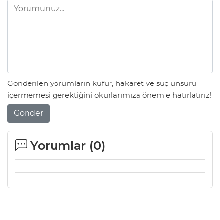
Gönderilen yorumların küfür, hakaret ve suç unsuru
içermemesi gerektiğini okurlarımıza önemle hatırlatırız!
Gönder
Yorumlar (
0
)