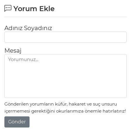
Yorum Ekle
Adınız Soyadınız
Mesaj
Gönderilen yorumların küfür, hakaret ve suç unsuru
içermemesi gerektiğini okurlarımıza önemle hatırlatırız!
Gönder