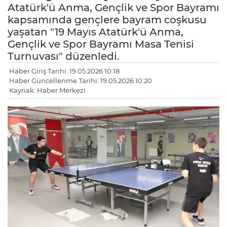
Atatürk'ü Anma, Gençlik ve Spor Bayramı
kapsamında gençlere bayram coşkusu
yaşatan "19 Mayıs Atatürk'ü Anma,
Gençlik ve Spor Bayramı Masa Tenisi
Turnuvası" düzenledi.
Haber Giriş Tarihi: 19.05.2026 10:18
Haber Güncellenme Tarihi: 19.05.2026 10:20
Kaynak: Haber Merkezi