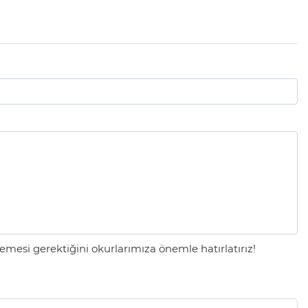
mesi gerektiğini okurlarımıza önemle hatırlatırız!