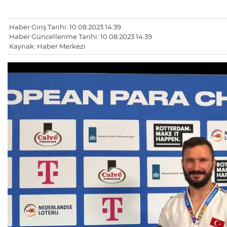
Haber Giriş Tarihi: 10.08.2023 14:39
Haber Güncellenme Tarihi: 10.08.2023 14:39
Kaynak: Haber Merkezi