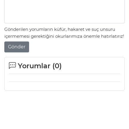
Gönderilen yorumların küfür, hakaret ve suç unsuru
içermemesi gerektiğini okurlarımıza önemle hatırlatırız!
Gönder
Yorumlar (
0
)