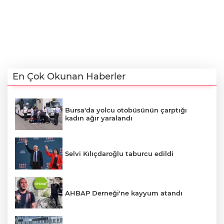
En Çok Okunan Haberler
Bursa'da yolcu otobüsünün çarptığı
kadın ağır yaralandı
Selvi Kılıçdaroğlu taburcu edildi
AHBAP Derneği'ne kayyum atandı