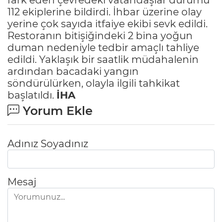
112 ekiplerine bildirdi. İhbar üzerine olay
yerine çok sayıda itfaiye ekibi sevk edildi.
Restoranın bitişiğindeki 2 bina yoğun
duman nedeniyle tedbir amaçlı tahliye
edildi. Yaklaşık bir saatlik müdahalenin
ardından bacadaki yangın
söndürülürken, olayla ilgili tahkikat
başlatıldı.
İHA
Yorum Ekle
Adınız Soyadınız
Mesaj