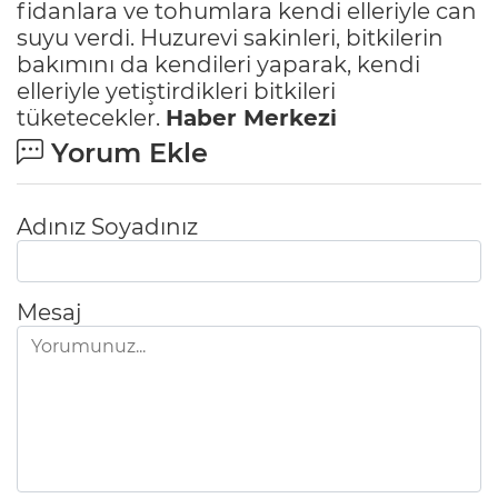
fidanlara ve tohumlara kendi elleriyle can
suyu verdi. Huzurevi sakinleri, bitkilerin
bakımını da kendileri yaparak, kendi
elleriyle yetiştirdikleri bitkileri
tüketecekler.
Haber Merkezi
Yorum Ekle
Adınız Soyadınız
Mesaj