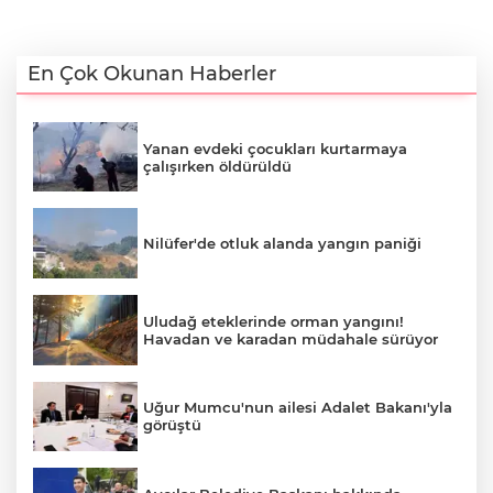
En Çok Okunan Haberler
Yanan evdeki çocukları kurtarmaya
çalışırken öldürüldü
Nilüfer'de otluk alanda yangın paniği
Uludağ eteklerinde orman yangını!
Havadan ve karadan müdahale sürüyor
Uğur Mumcu'nun ailesi Adalet Bakanı'yla
görüştü