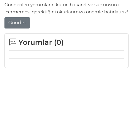
Gönderilen yorumların küfür, hakaret ve suç unsuru
içermemesi gerektiğini okurlarımıza önemle hatırlatırız!
Gönder
Yorumlar (
0
)