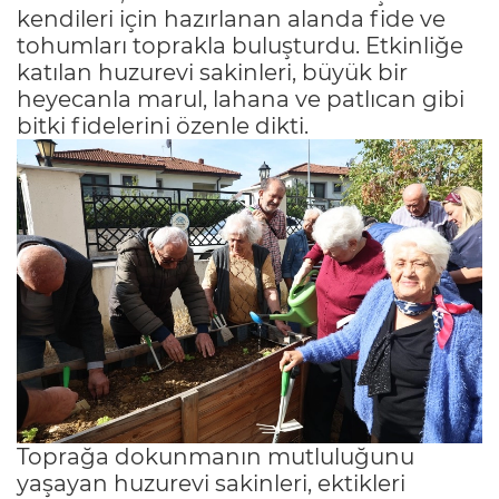
kendileri için hazırlanan alanda fide ve
tohumları toprakla buluşturdu. Etkinliğe
katılan huzurevi sakinleri, büyük bir
heyecanla marul, lahana ve patlıcan gibi
bitki fidelerini özenle dikti.
Toprağa dokunmanın mutluluğunu
yaşayan huzurevi sakinleri, ektikleri